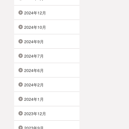
2024年12月
2024年10月
2024年9月
2024年7月
2024年6月
2024年2月
2024年1月
2023年12月
2023年9月