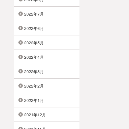
2022年7月
2022年6月
2022年5月
2022年4月
2022年3月
2022年2月
2022年1月
2021年12月