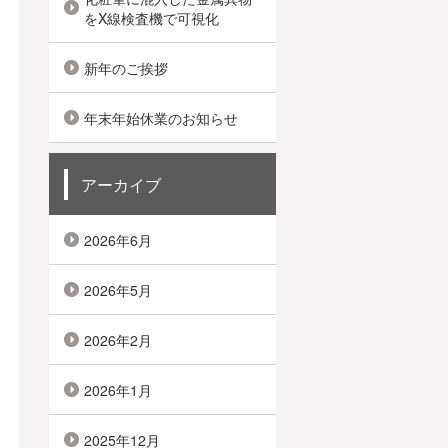
をX線検査機で可視化
新年のご挨拶
年末年始休業のお知らせ
アーカイブ
2026年6月
2026年5月
2026年2月
2026年1月
2025年12月