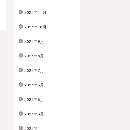
2025年11月
2025年10月
2025年9月
2025年8月
2025年7月
2025年6月
2025年5月
2025年3月
2025年1月