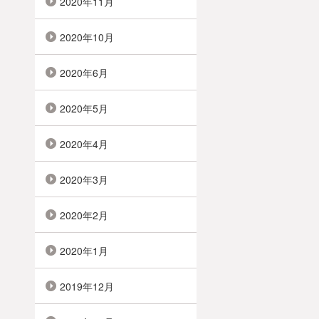
2020年11月
2020年10月
2020年6月
2020年5月
2020年4月
2020年3月
2020年2月
2020年1月
2019年12月