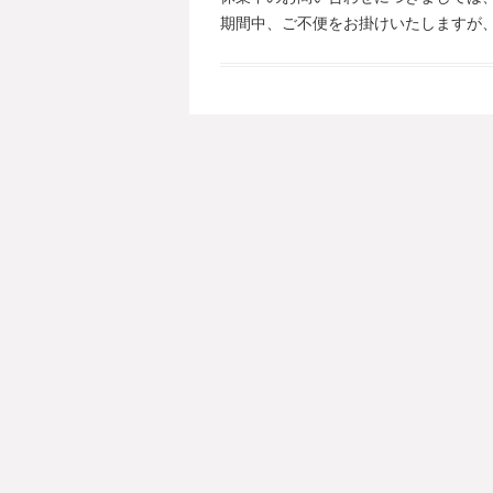
期間中、ご不便をお掛けいたしますが