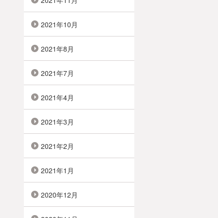
2021年11月
2021年10月
2021年8月
2021年7月
2021年4月
2021年3月
2021年2月
2021年1月
2020年12月