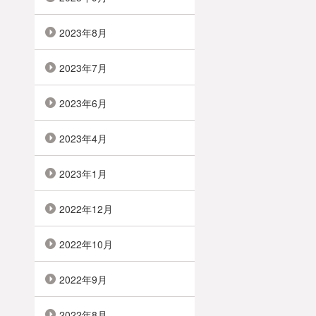
2023年8月
2023年7月
2023年6月
2023年4月
2023年1月
2022年12月
2022年10月
2022年9月
2022年8月