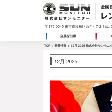
〒175-0045 東京都板橋区西台4-7-2 TEL:
金属探知機
TOP
新着情報
12月 2025 株式会社サンモニ
12月 2025