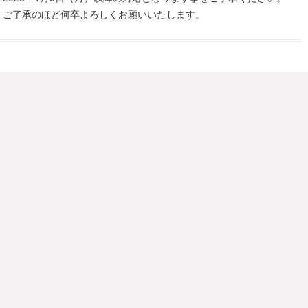
、ご了承のほど何卒よろしくお願いいたします。