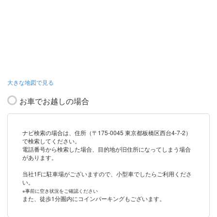
大きな地図で見る
お車でお越しの場合
ナビ検索の場合は、住所（〒175-0045 東京都板橋区西台4-7-2）
で検索してください。
電話番号から検索した場合、目的地が旧住所になってしまう場合
があります。
当社1Fに駐車場がございますので、小型車でしたらご利用くださ
い。
※事前に空き状況をご確認ください
また、徒歩1分圏内にコインパーキングもございます。