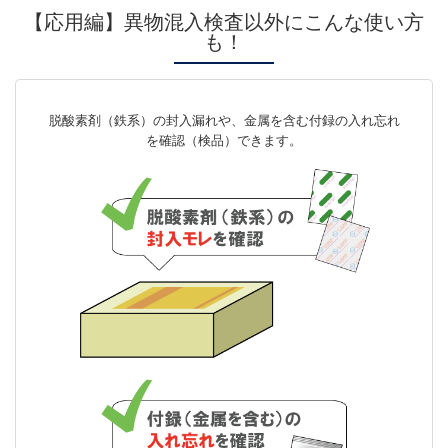
【応用編】異物混入検査以外にこんな使い方
も！
脱酸素剤（鉄系）の封入漏れや、金属を含む付録の入れ忘れ
を確認（検品）できます。