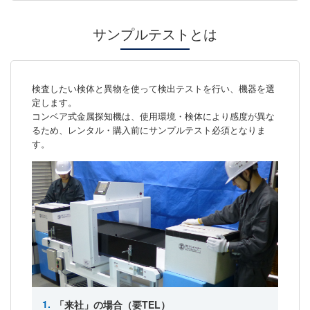
サンプルテストとは
検査したい検体と異物を使って検出テストを行い、機器を選
定します。
コンベア式金属探知機は、使用環境・検体により感度が異な
るため、レンタル・購入前にサンプルテスト必須となりま
す。
「来社」の場合（要TEL）