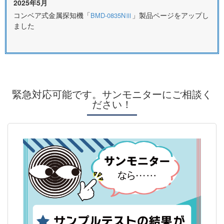
2025年5月
コンベア式金属探知機「
」製品ページをアップし
BMD-0835NⅢ
ました
緊急対応可能です。サンモニターにご相談く
ださい！