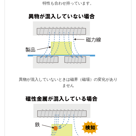
特性も合わせ持っています。
異物が混入していないときは磁界（磁場）の変化があり
ません