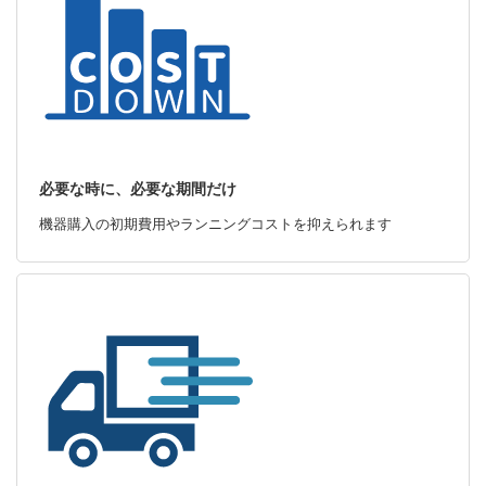
必要な時に、必要な期間だけ
機器購入の初期費用やランニングコストを抑えられます