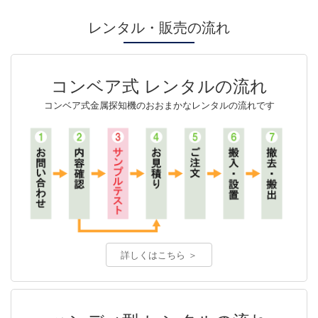
レンタル・販売の流れ
コンベア式 レンタルの流れ
コンベア式金属探知機のおおまかなレンタルの流れです
詳しくはこちら ＞