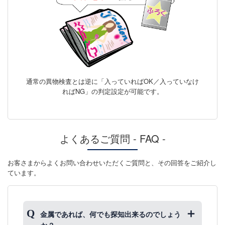
通常の異物検査とは逆に「入っていればOK／入っていなけ
ればNG」の判定設定が可能です。
よくあるご質問 - FAQ -
お客さまからよくお問い合わせいただくご質問と、その回答をご紹介し
ています。
金属であれば、何でも探知出来るのでしょう
か？