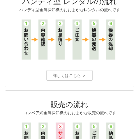
ハンディ型 レンタルの流れ
ハンディ型金属探知機のおおまかなレンタルの流れです
詳しくはこちら ＞
販売の流れ
コンベア式金属探知機のおおまかな販売の流れです