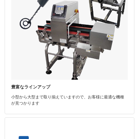
テストピース（試験片）：SUS304球
豊富なラインアップ
小型から大型まで取り揃えていますので、お客様に最適な機種
が見つかります