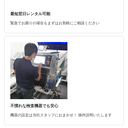
最短翌日レンタル可能
緊急でお困りの場合もまずはお気軽にご相談ください
不慣れな検査機器でも安心
機器の設定は当社スタッフにおまかせ！ 操作説明いたします