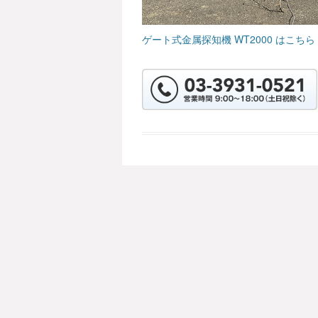
ゲート式金属探知機 WT2000 はこちら