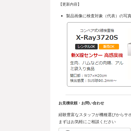
【更新内容】
製品画像に検査対象（代表）の写
お見積依頼・お問い合わせ
経験豊富なスタッフが機種選びからサ
まずはお気軽にご相談ください