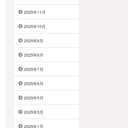
2025年11月
2025年10月
2025年9月
2025年8月
2025年7月
2025年6月
2025年5月
2025年3月
2025年1月