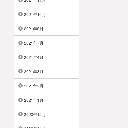
2021年11月
2021年10月
2021年8月
2021年7月
2021年4月
2021年3月
2021年2月
2021年1月
2020年12月