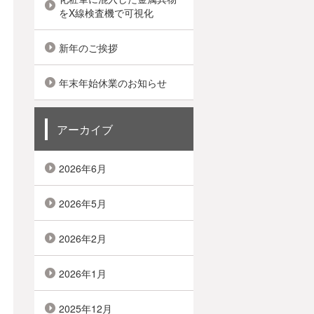
をX線検査機で可視化
新年のご挨拶
年末年始休業のお知らせ
アーカイブ
2026年6月
2026年5月
2026年2月
2026年1月
2025年12月