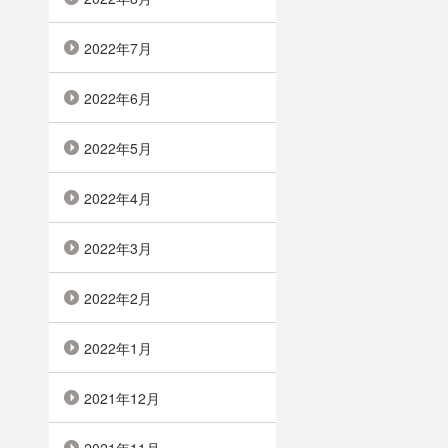
2022年7月
2022年6月
2022年5月
2022年4月
2022年3月
2022年2月
2022年1月
2021年12月