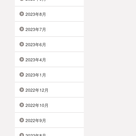
2023年8月
2023年7月
2023年6月
2023年4月
2023年1月
2022年12月
2022年10月
2022年9月
2022年8月