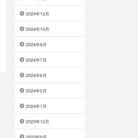
2024年12月
2024年10月
2024年9月
2024年7月
2024年6月
2024年2月
2024年1月
2023年12月
2023年9月