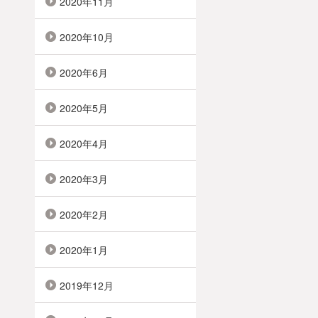
2020年11月
2020年10月
2020年6月
2020年5月
2020年4月
2020年3月
2020年2月
2020年1月
2019年12月