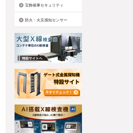
宝飾催事セキュリティ
防火・火災感知センサー