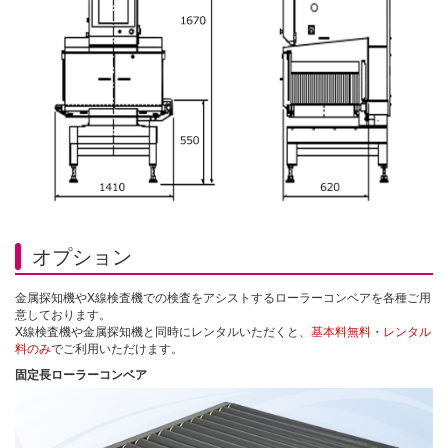
オプション
金属探知機やX線検査機での検査をアシストするローラーコンベアを各種ご用
意しております。
X線検査機や金属探知機と同時にレンタルいただくと、
基本料無料・レンタル
料のみ
でご利用いただけます。
固定長ローラーコンベア