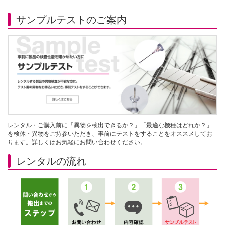
サンプルテストのご案内
レンタル・ご購入前に「異物を検出できるか？」「最適な機種はどれか？」
を検体・異物をご持参いただき、事前にテストをすることをオススメしてお
ります。詳しくはお気軽にお問い合わせください。
レンタルの流れ