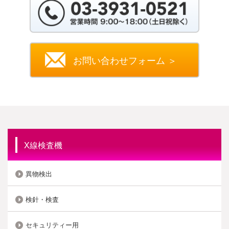
お問い合わせフォーム ＞
X線検査機
異物検出
検針・検査
セキュリティー用