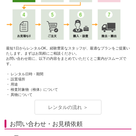
最短1日からレンタルOK。経験豊富なスタッフが、最適なプランをご提案い
たします。まずはお気軽にご相談ください。
お問い合わせ前に、以下の内容をまとめていただくとご案内がスムーズで
す。
・ レンタル日時・期間
・ 設置場所
・ 用途
・ 検査対象物（検体）について
・ 異物について
レンタルの流れ ＞
お問い合わせ・お見積依頼