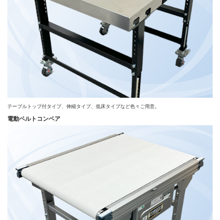
テーブルトップ付タイプ、伸縮タイプ、低床タイプなど色々ご用意。
電動ベルトコンベア