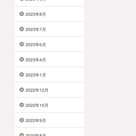
2023年8月
2023年7月
2023年6月
2023年4月
2023年1月
2022年12月
2022年10月
2022年9月
2022年8月