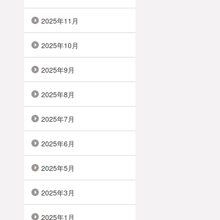
2025年11月
2025年10月
2025年9月
2025年8月
2025年7月
2025年6月
2025年5月
2025年3月
2025年1月