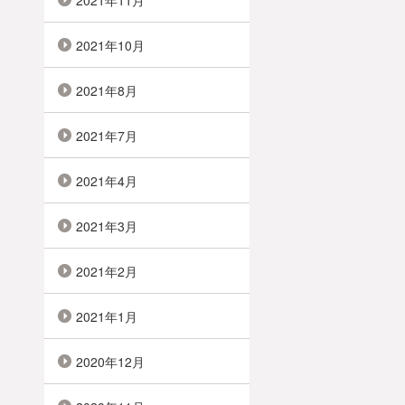
2021年11月
2021年10月
2021年8月
2021年7月
2021年4月
2021年3月
2021年2月
2021年1月
2020年12月