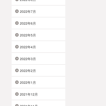
2022年7月
2022年6月
2022年5月
2022年4月
2022年3月
2022年2月
2022年1月
2021年12月