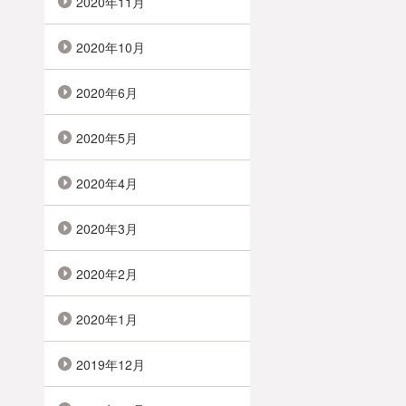
2020年11月
2020年10月
2020年6月
2020年5月
2020年4月
2020年3月
2020年2月
2020年1月
2019年12月