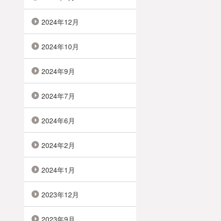
2024年12月
2024年10月
2024年9月
2024年7月
2024年6月
2024年2月
2024年1月
2023年12月
2023年9月