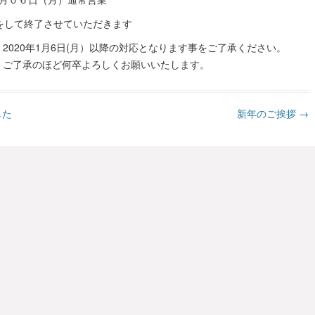
掃除をして終了させていただきます
2020年1月6日(月）以降の対応となります事をご了承ください。
、ご了承のほど何卒よろしくお願いいたします。
した
新年のご挨拶
→