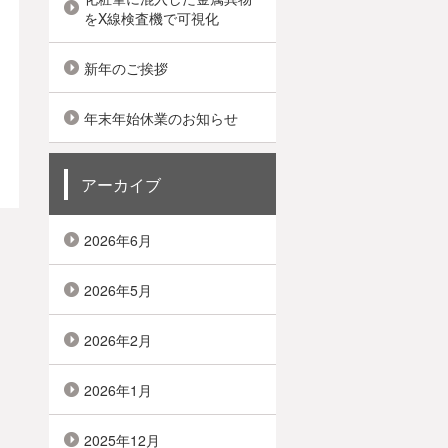
をX線検査機で可視化
新年のご挨拶
年末年始休業のお知らせ
アーカイブ
2026年6月
2026年5月
2026年2月
2026年1月
2025年12月